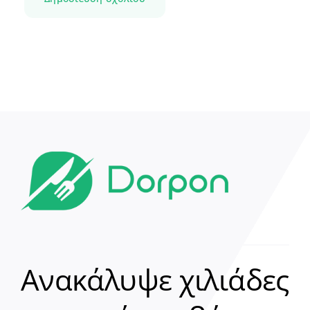
Ανακάλυψε χιλιάδες