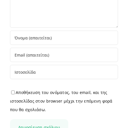
Αποθήκευση του ονόματος, του email, και της
ιστοσελίδας στον browser μέχρι την επόμενη φορά
που θα σχολιάσω.