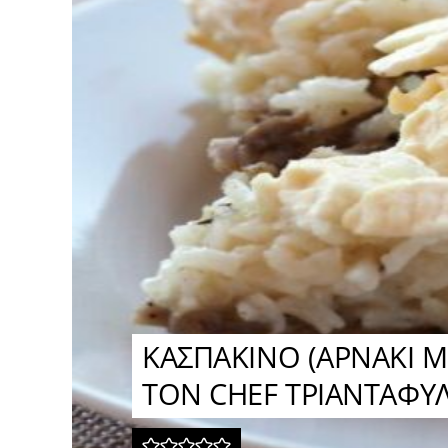
ΚΑΣΠΑΚΙΝΟ (ΑΡΝΑΚΙ Μ
ΤΟΝ CHEF ΤΡΙΑΝΤΑΦΥ