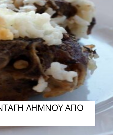
ΣΥΝΤΑΓΗ ΛΗΜΝΟΥ ΑΠΟ