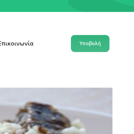
Επικοινωνία
Υποβολή