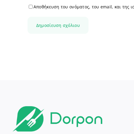
Αποθήκευση του ονόματος, του email, και της 