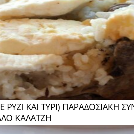
Ε ΡΥΖΙ ΚΑΙ ΤΥΡΙ) ΠΑΡΑΔΟΣΙΑΚΗ 
ΛΛΟ ΚΑΛΑΤΖΗ