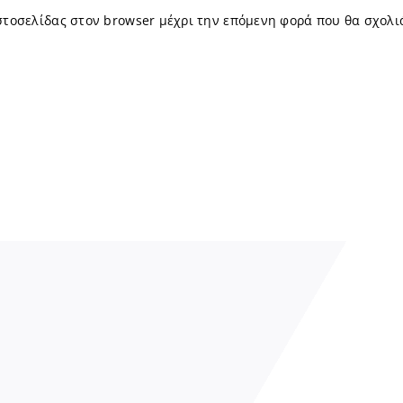
ιστοσελίδας στον browser μέχρι την επόμενη φορά που θα σχολι