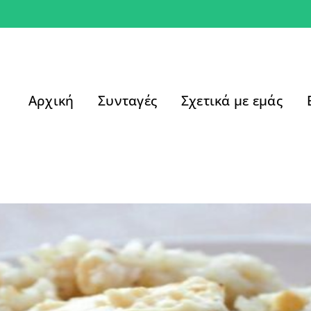
Αρχική
Συνταγές
Σχετικά με εμάς