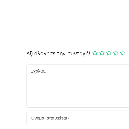
Αξιολόγησε την συνταγή!
Comment