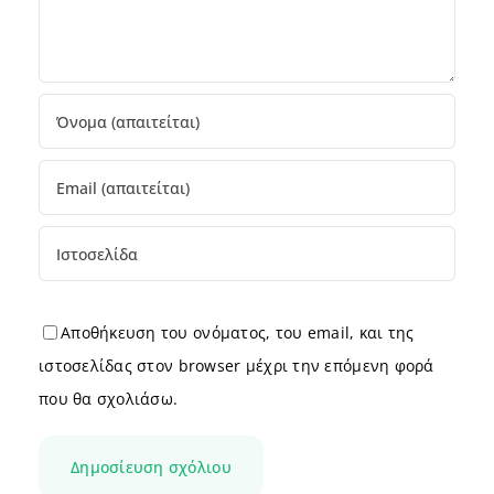
Αποθήκευση του ονόματος, του email, και της
ιστοσελίδας στον browser μέχρι την επόμενη φορά
που θα σχολιάσω.