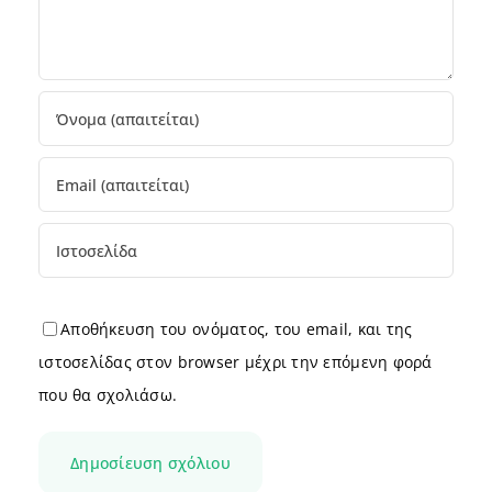
Αποθήκευση του ονόματος, του email, και της
ιστοσελίδας στον browser μέχρι την επόμενη φορά
που θα σχολιάσω.