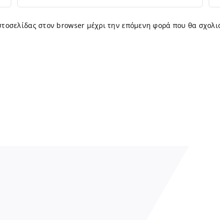
ιστοσελίδας στον browser μέχρι την επόμενη φορά που θα σχολι