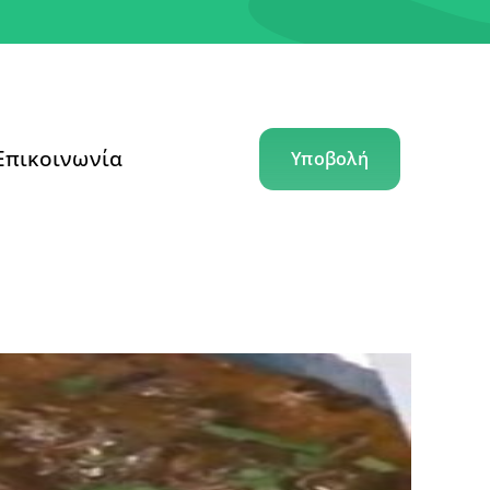
Επικοινωνία
Υποβολή