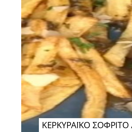
ΚΕΡΚΥΡΑΪΚΟ ΣΟΦΡΙΤΟ