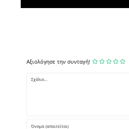
Αξιολόγησε την συνταγή!
Comment