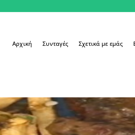
Αρχική
Συνταγές
Σχετικά με εμάς