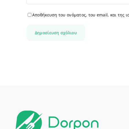
Αποθήκευση του ονόματος, του email, και της 