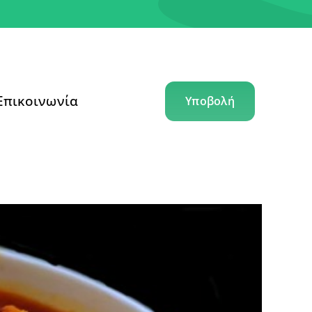
Επικοινωνία
Υποβολή