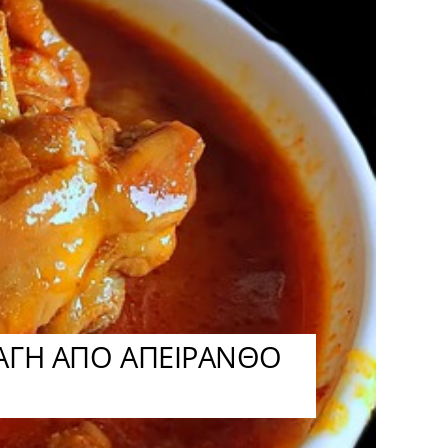
ΤΑΓΗ ΑΠΟ ΑΠΕΙΡΑΝΘΟ