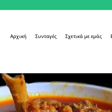
Αρχική
Συνταγές
Σχετικά με εμάς