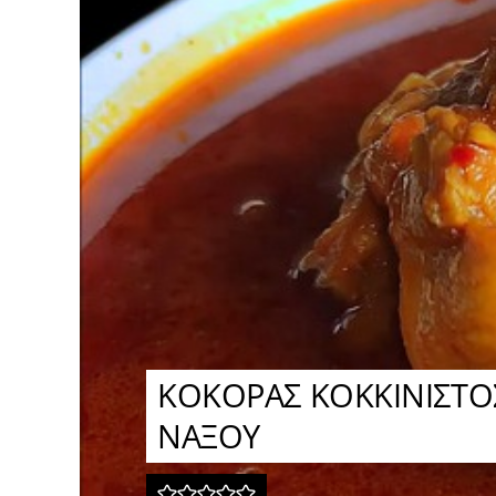
ΚΟΚΟΡΑΣ ΚΟΚΚΙΝΙΣΤΟ
ΝΑΞΟΥ