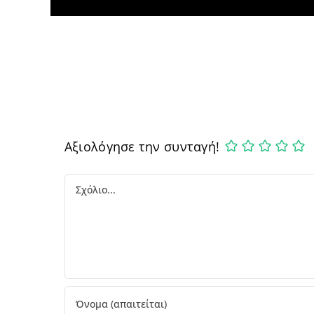
Αξιολόγησε την συνταγή!
Comment