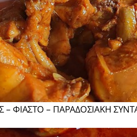
Σ – ΦΙΑΣΤΟ – ΠΑΡΑΔΟΣΙΑΚΗ ΣΥΝ