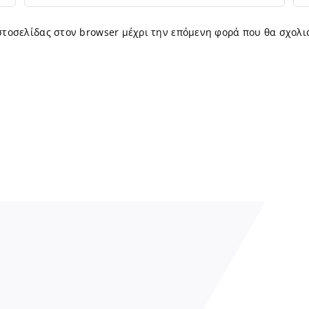
ιστοσελίδας στον browser μέχρι την επόμενη φορά που θα σχολι