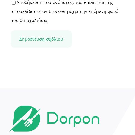
Αποθήκευση του ονόματος, του email, και της
ιστοσελίδας στον browser μέχρι την επόμενη φορά
που θα σχολιάσω.