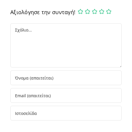
Αξιολόγησε την συνταγή!
Comment