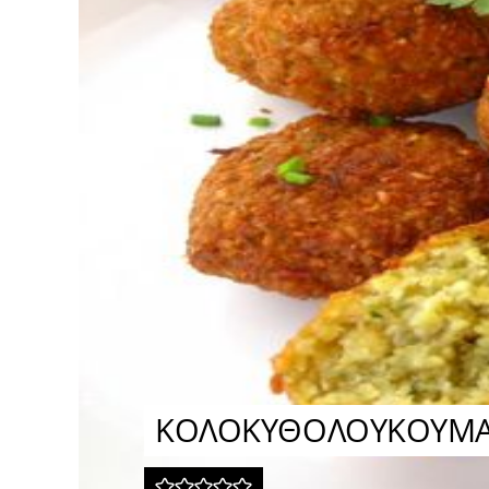
ΚΟΛΟΚΥΘΟΛΟΥΚΟΥΜΑ