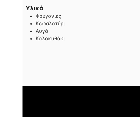
Υλικά
Φρυγανιές
Κεφαλοτύρι
Αυγά
Κολοκυθάκι