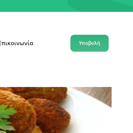
Επικοινωνία
Υποβολή