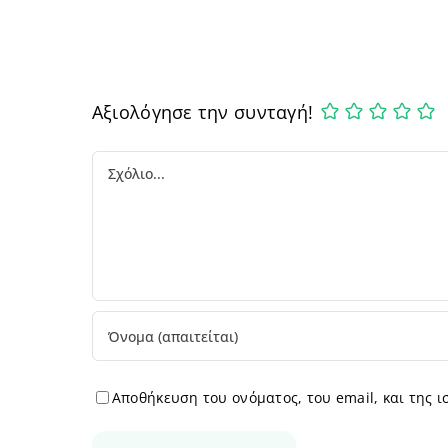
Αξιολόγησε την συνταγή!
Comment
Αποθήκευση του ονόματος, του email, και της 