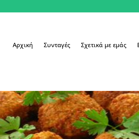
Αρχική
Συνταγές
Σχετικά με εμάς