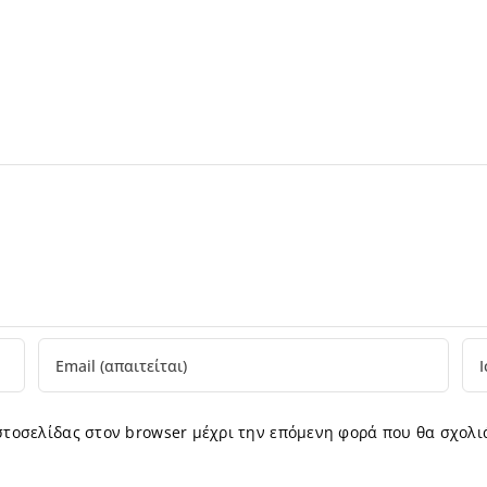
ιστοσελίδας στον browser μέχρι την επόμενη φορά που θα σχολι