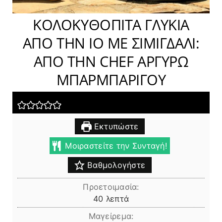
ΚΟΛΟΚΥΘΟΠΙΤΑ ΓΛΥΚΙΑ
ΑΠΟ ΤΗΝ ΙΟ ΜΕ ΣΙΜΙΓΔΑΛΙ:
AΠΟ ΤΗΝ CHEF ΑΡΓΥΡΩ
ΜΠΑΡΜΠΑΡΙΓΟΥ
Εκτυπώστε
Μοιραστείτε την Συνταγή!
Βαθμολογήστε
Προετοιμασία:
λεπτά
40
λεπτά
Μαγείρεμα: