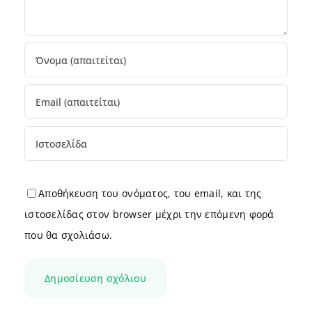
Αποθήκευση του ονόματος, του email, και της
ιστοσελίδας στον browser μέχρι την επόμενη φορά
που θα σχολιάσω.