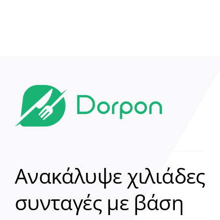
Ανακάλυψε χιλιάδες
συνταγές με βάση
Clear