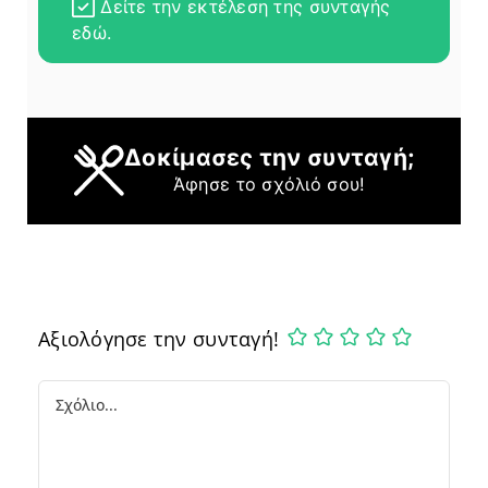
Δείτε την εκτέλεση της συνταγής
εδώ.
Δοκίμασες την συνταγή;
Άφησε το σχόλιό σου!
Αξιολόγησε την συνταγή!
Comment