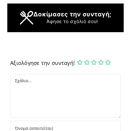
Δοκίμασες την συνταγή;
Άφησε το σχόλιό σου!
Αξιολόγησε την συνταγή!
Comment