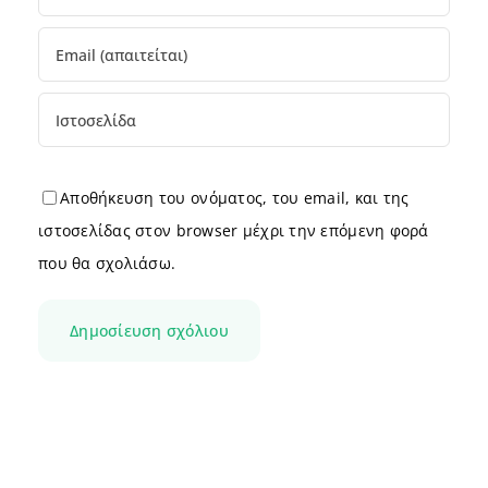
Αποθήκευση του ονόματος, του email, και της
ιστοσελίδας στον browser μέχρι την επόμενη φορά
που θα σχολιάσω.