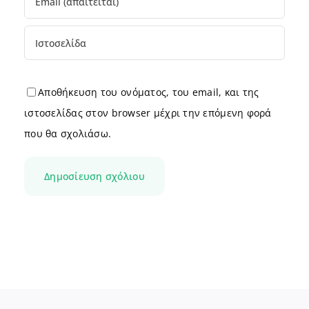
Αποθήκευση του ονόματος, του email, και της
ιστοσελίδας στον browser μέχρι την επόμενη φορά
που θα σχολιάσω.