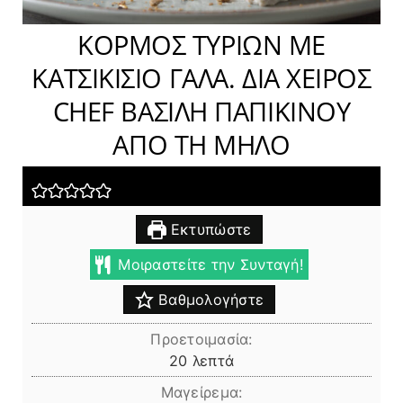
ΚΟΡΜΟΣ ΤΥΡΙΩΝ ΜΕ
ΚΑΤΣΙΚΙΣΙΟ ΓΑΛΑ. ΔΙΑ ΧΕΙΡΟΣ
CHEF ΒΑΣΙΛΗ ΠΑΠΙΚΙΝΟΥ
ΑΠΟ ΤΗ ΜΗΛΟ
Εκτυπώστε
Μοιραστείτε την Συνταγή!
Βαθμολογήστε
Προετοιμασία:
λεπτά
20
λεπτά
Μαγείρεμα: