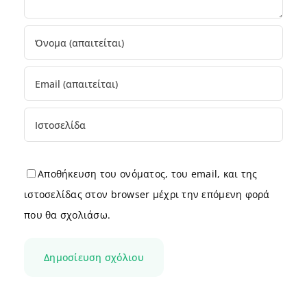
Αποθήκευση του ονόματος, του email, και της
ιστοσελίδας στον browser μέχρι την επόμενη φορά
που θα σχολιάσω.