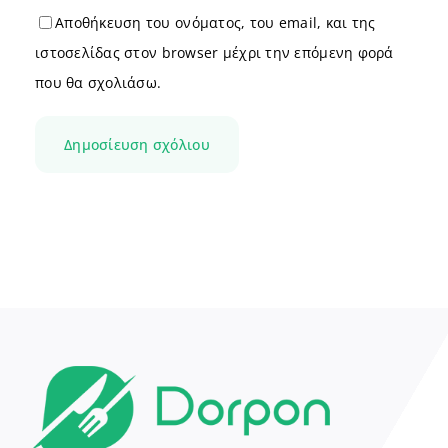
Αποθήκευση του ονόματος, του email, και της
ιστοσελίδας στον browser μέχρι την επόμενη φορά
που θα σχολιάσω.