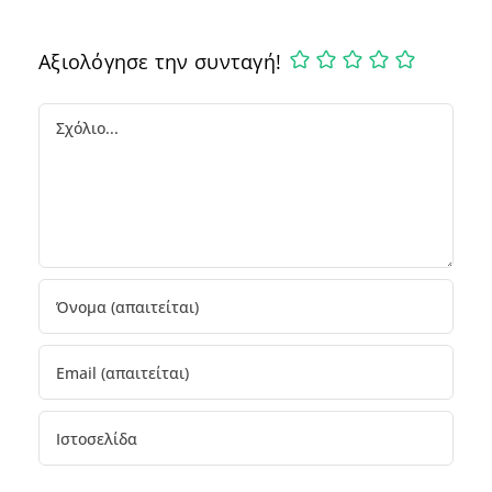
Αξιολόγησε την συνταγή!
Comment