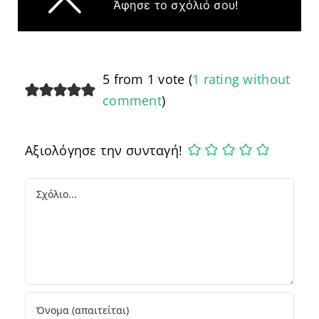
Άφησε το σχόλιό σου!
5 from 1 vote (
1 rating without
comment
)
Αξιολόγησε την συνταγή!
Comment