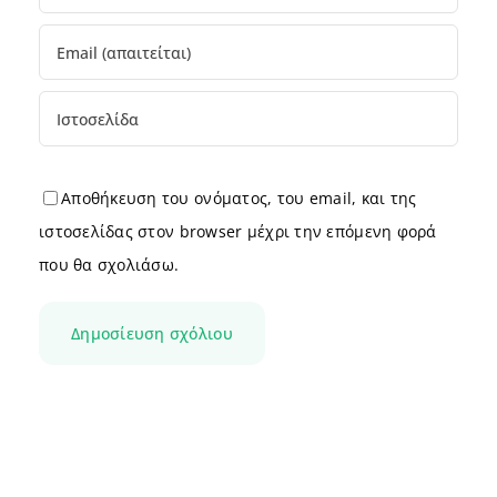
Αποθήκευση του ονόματος, του email, και της
ιστοσελίδας στον browser μέχρι την επόμενη φορά
που θα σχολιάσω.