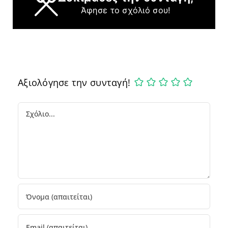
Άφησε το σχόλιό σου!
Αξιολόγησε την συνταγή!
Comment