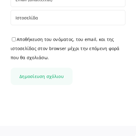
Αποθήκευση του ονόματος, του email, και της
ιστοσελίδας στον browser μέχρι την επόμενη φορά
που θα σχολιάσω.