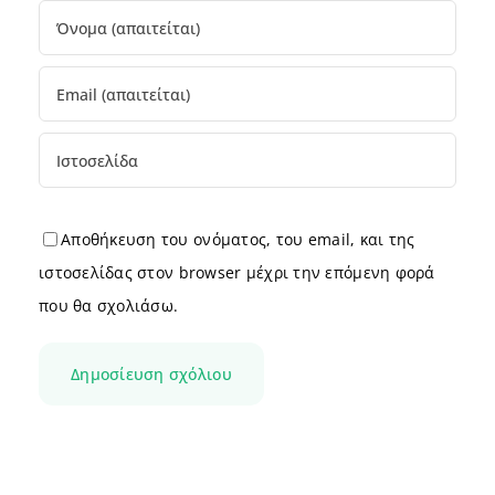
Αποθήκευση του ονόματος, του email, και της
ιστοσελίδας στον browser μέχρι την επόμενη φορά
που θα σχολιάσω.