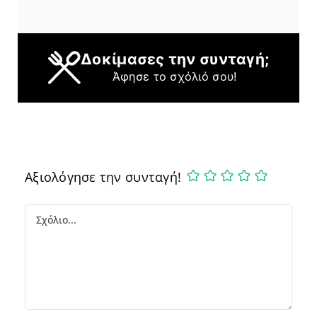
Δοκίμασες την συνταγή;
Άφησε το σχόλιό σου!
Αξιολόγησε την συνταγή!
Comment