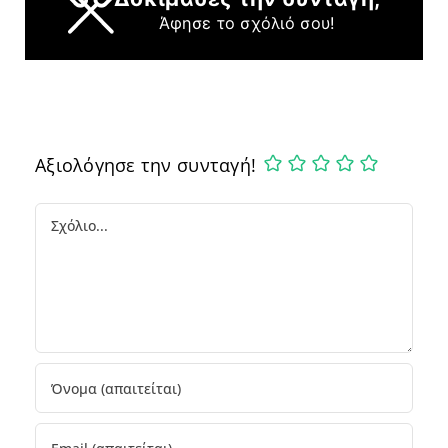
Άφησε το σχόλιό σου!
Αξιολόγησε την συνταγή!
Comment