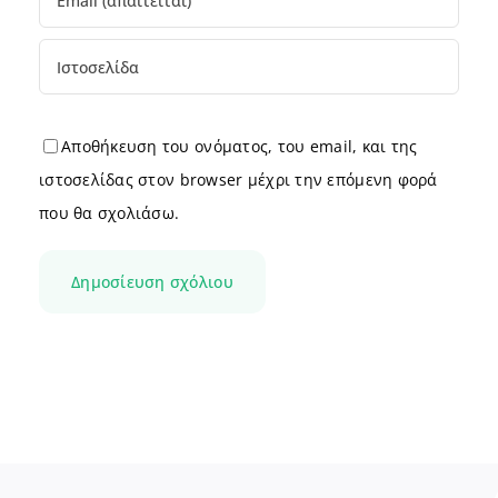
Αποθήκευση του ονόματος, του email, και της
ιστοσελίδας στον browser μέχρι την επόμενη φορά
που θα σχολιάσω.