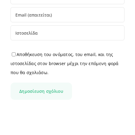
Αποθήκευση του ονόματος, του email, και της
ιστοσελίδας στον browser μέχρι την επόμενη φορά
που θα σχολιάσω.