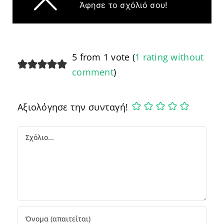
Άφησε το σχόλιό σου!
5 from 1 vote (
1 rating without
comment
)
Αξιολόγησε την συνταγή!
Comment