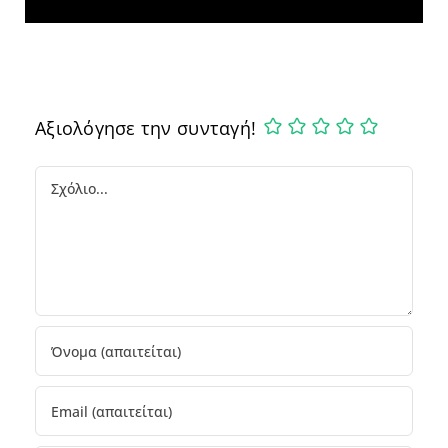
Αξιολόγησε την συνταγή!
Comment