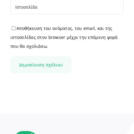
Αποθήκευση του ονόματος, του email, και της
ιστοσελίδας στον browser μέχρι την επόμενη φορά
που θα σχολιάσω.