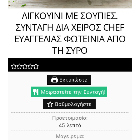
ΛΙΓΚΟΥΙΝΙ ΜΕ ΣΟΥΠΙΕΣ.
ΣΥΝΤΑΓΗ ΔΙΑ ΧΕΙΡΟΣ CHEF
ΕΥΑΓΓΕΛΙΑΣ ΦΩΤΕΙΝΙΑ ΑΠΟ
ΤΗ ΣΥΡΟ
Εκτυπώστε
Μοιραστείτε την Συνταγή!
Βαθμολογήστε
Προετοιμασία:
λεπτά
45
λεπτά
Μαγείρεμα: