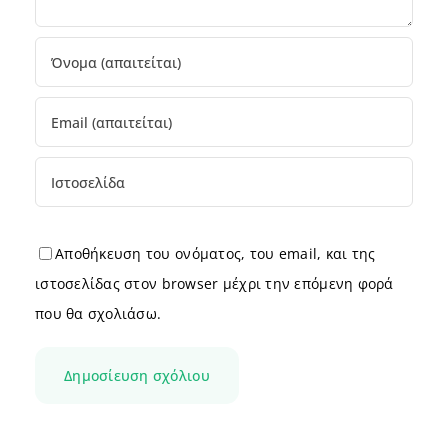
Αποθήκευση του ονόματος, του email, και της
ιστοσελίδας στον browser μέχρι την επόμενη φορά
που θα σχολιάσω.