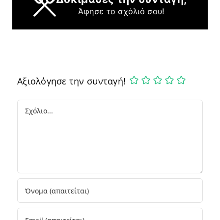
Άφησε το σχόλιό σου!
Αξιολόγησε την συνταγή!
Comment