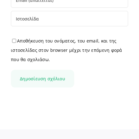
Αποθήκευση του ονόματος, του email, και της
ιστοσελίδας στον browser μέχρι την επόμενη φορά
που θα σχολιάσω.