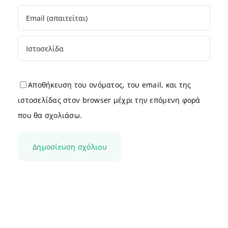
Αποθήκευση του ονόματος, του email, και της
ιστοσελίδας στον browser μέχρι την επόμενη φορά
που θα σχολιάσω.