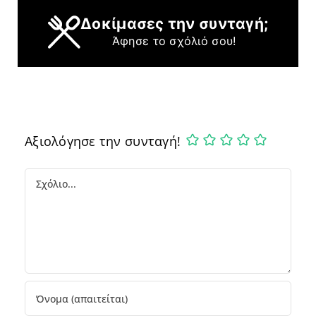
Δοκίμασες την συνταγή;
Άφησε το σχόλιό σου!
Αξιολόγησε την συνταγή!
Comment