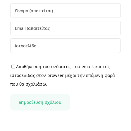
Αποθήκευση του ονόματος, του email, και της
ιστοσελίδας στον browser μέχρι την επόμενη φορά
που θα σχολιάσω.