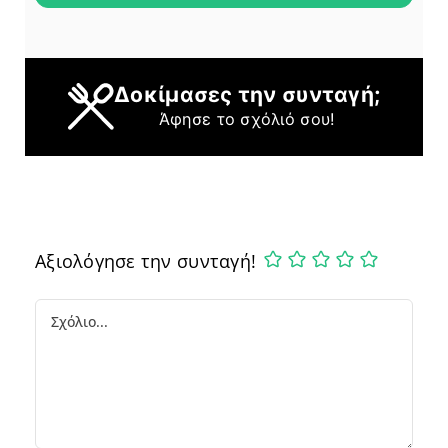
Δοκίμασες την συνταγή;
Άφησε το σχόλιό σου!
Αξιολόγησε την συνταγή!
Comment