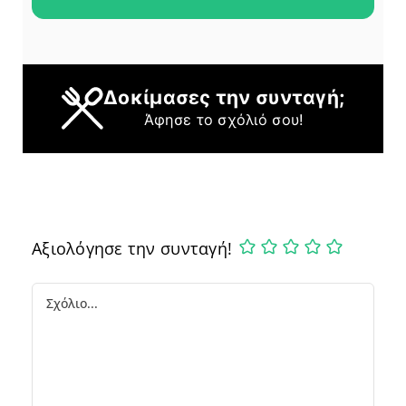
Δοκίμασες την συνταγή;
Άφησε το σχόλιό σου!
Αξιολόγησε την συνταγή!
Comment