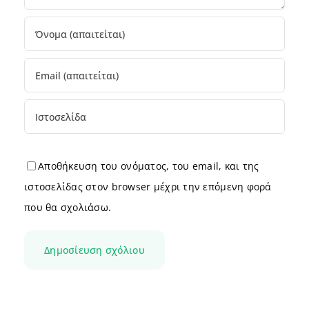
Αποθήκευση του ονόματος, του email, και της
ιστοσελίδας στον browser μέχρι την επόμενη φορά
που θα σχολιάσω.