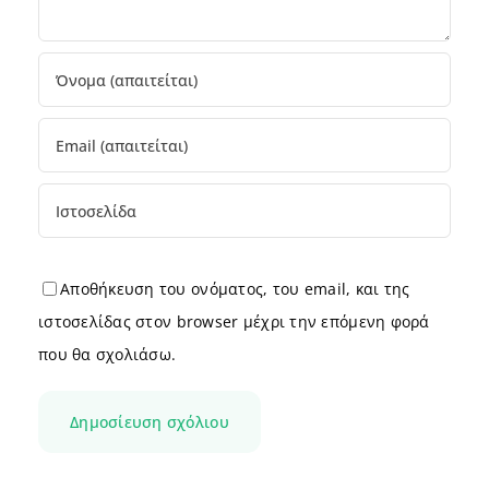
Αποθήκευση του ονόματος, του email, και της
ιστοσελίδας στον browser μέχρι την επόμενη φορά
που θα σχολιάσω.