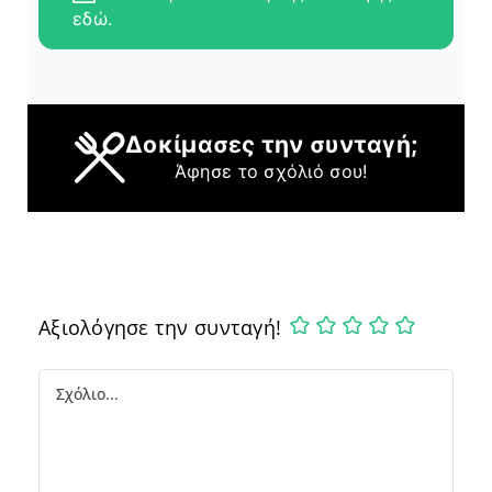
εδώ.
Δοκίμασες την συνταγή;
Άφησε το σχόλιό σου!
Αξιολόγησε την συνταγή!
Comment