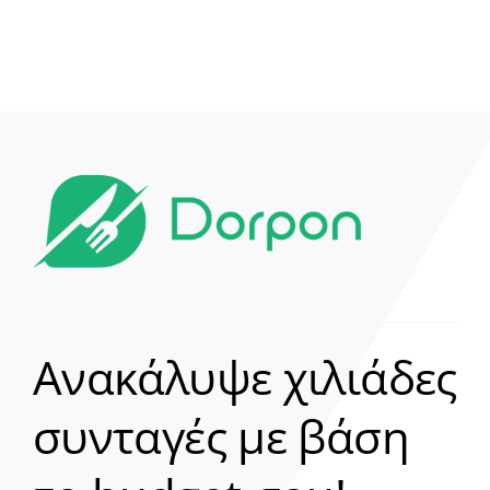
Ανακάλυψε χιλιάδες
συνταγές με βάση
Clear