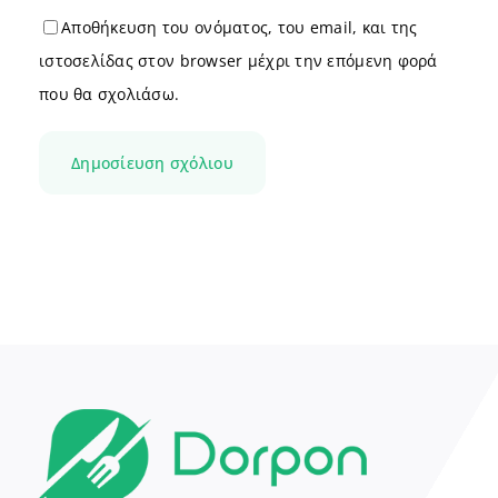
Αποθήκευση του ονόματος, του email, και της
ιστοσελίδας στον browser μέχρι την επόμενη φορά
που θα σχολιάσω.