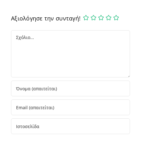
Αξιολόγησε την συνταγή!
Comment