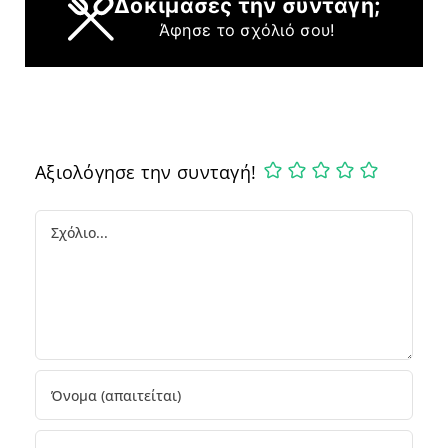
Δοκίμασες την συνταγή;
Άφησε το σχόλιό σου!
Αξιολόγησε την συνταγή!
Comment