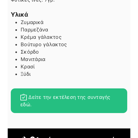
Υλικά
Ζυμαρικά
Παρμεζάνα
Κρέμα γάλακτος
Βούτυρο γάλακτος
Σκόρδο
Μανιτάρια
Κρασί
Ξύδι
Δείτε την εκτέλεση της συνταγής
εδώ.