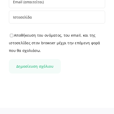
Αποθήκευση του ονόματος, του email, και της
ιστοσελίδας στον browser μέχρι την επόμενη φορά
που θα σχολιάσω.