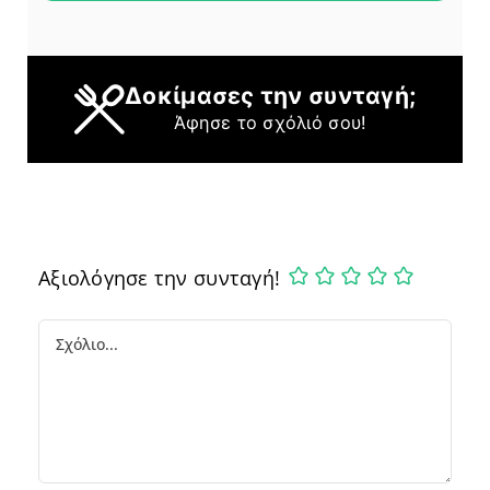
Δοκίμασες την συνταγή;
Άφησε το σχόλιό σου!
Αξιολόγησε την συνταγή!
Comment