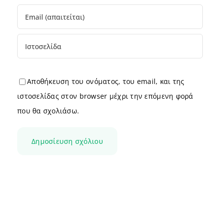
Αποθήκευση του ονόματος, του email, και της
ιστοσελίδας στον browser μέχρι την επόμενη φορά
που θα σχολιάσω.