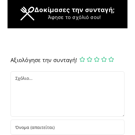
Δοκίμασες την συνταγή;
Άφησε το σχόλιό σου!
Αξιολόγησε την συνταγή!
Comment