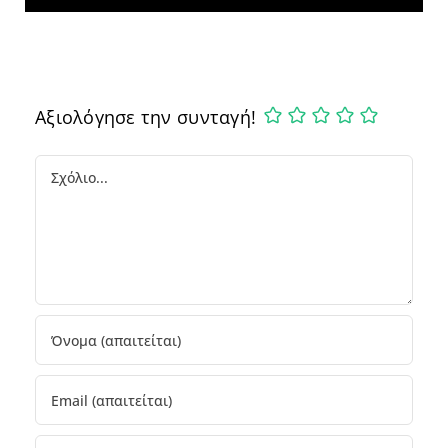
Αξιολόγησε την συνταγή!
Comment