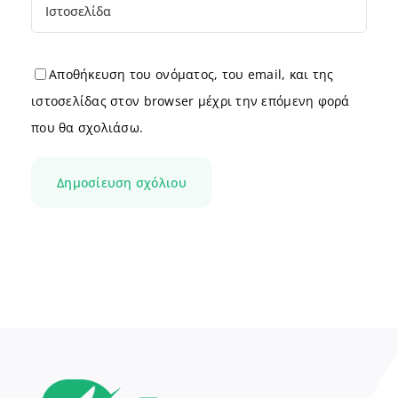
Αποθήκευση του ονόματος, του email, και της
ιστοσελίδας στον browser μέχρι την επόμενη φορά
που θα σχολιάσω.