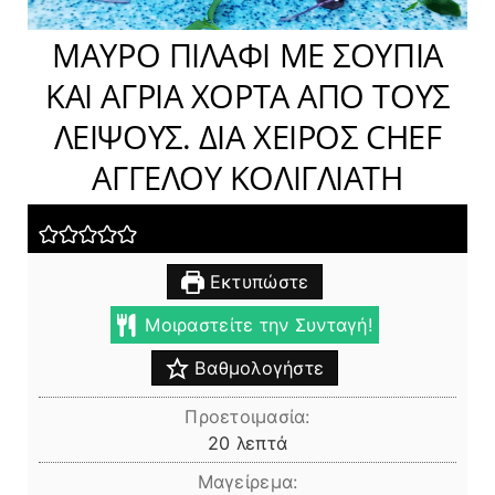
ΜΑΥΡΟ ΠΙΛΑΦΙ ΜΕ ΣΟΥΠΙΑ
ΚΑΙ ΑΓΡΙΑ ΧΟΡΤΑ ΑΠΟ ΤΟΥΣ
ΛΕΙΨΟΥΣ. ΔΙΑ ΧΕΙΡΟΣ CHEF
ΑΓΓΕΛΟΥ ΚΟΛΙΓΛΙΑΤΗ
Εκτυπώστε
Μοιραστείτε την Συνταγή!
Βαθμολογήστε
Προετοιμασία:
λεπτά
20
λεπτά
Μαγείρεμα: