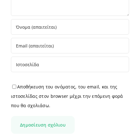
Αποθήκευση του ονόματος, του email, και της
ιστοσελίδας στον browser μέχρι την επόμενη φορά
που θα σχολιάσω.