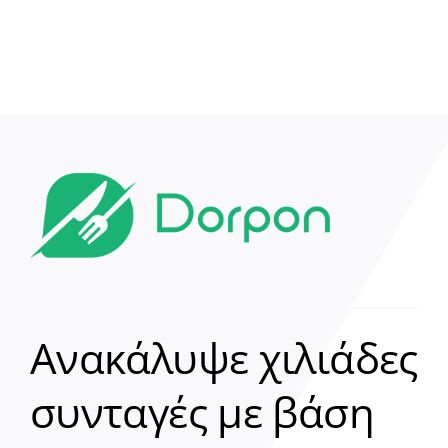
Ανακάλυψε χιλιάδες
συνταγές με βάση
Clear