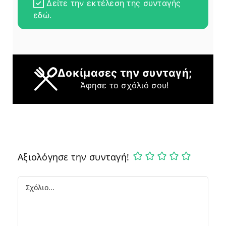
Δείτε την εκτέλεση της συνταγής
εδώ.
Δοκίμασες την συνταγή;
Άφησε το σχόλιό σου!
Αξιολόγησε την συνταγή!
Comment