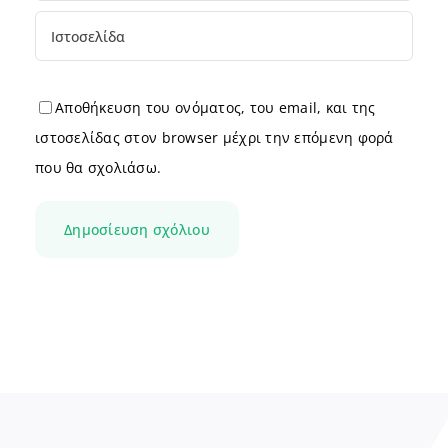
Αποθήκευση του ονόματος, του email, και της
ιστοσελίδας στον browser μέχρι την επόμενη φορά
που θα σχολιάσω.