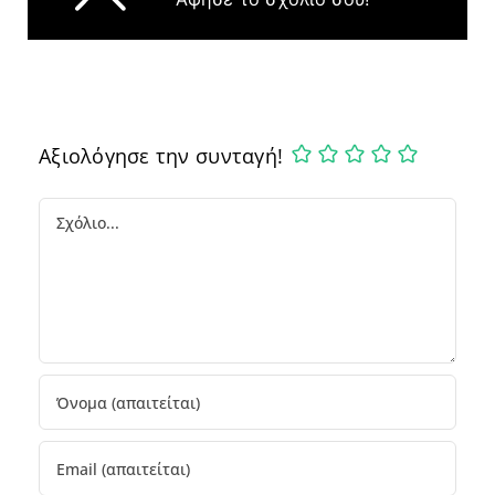
Αξιολόγησε την συνταγή!
Comment