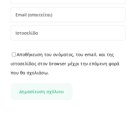
Αποθήκευση του ονόματος, του email, και της
ιστοσελίδας στον browser μέχρι την επόμενη φορά
που θα σχολιάσω.