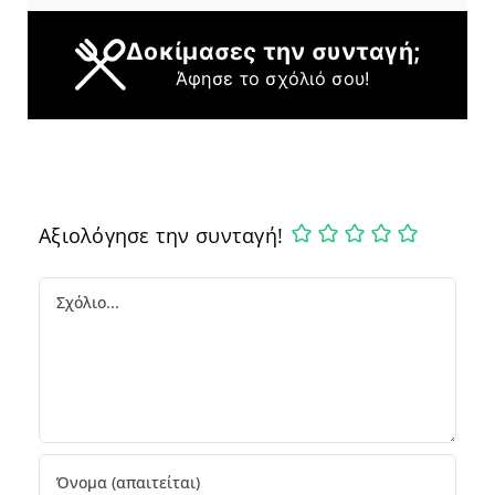
Δοκίμασες την συνταγή;
Άφησε το σχόλιό σου!
Αξιολόγησε την συνταγή!
Comment