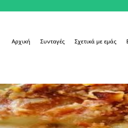
Αρχική
Συνταγές
Σχετικά με εμάς