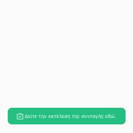
Δείτε την εκτέλεση της συνταγής εδώ.