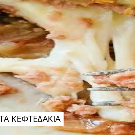
ΤΑ ΚΕΦΤΕΔΑΚΙΑ