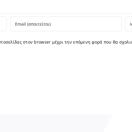
ιστοσελίδας στον browser μέχρι την επόμενη φορά που θα σχολι