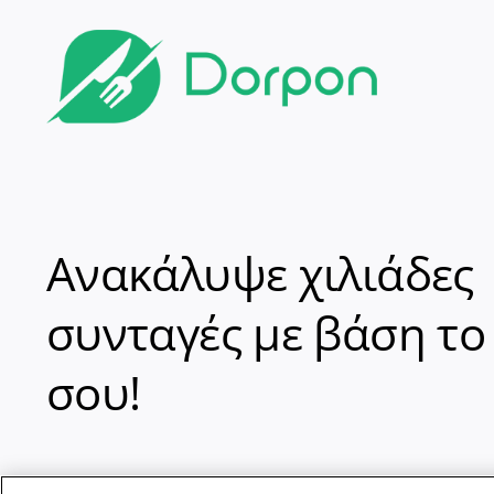
Ανακάλυψε χιλιάδες
συνταγές με βάση το
σου!