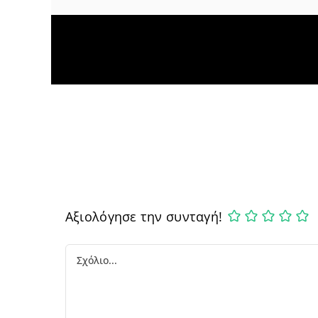
Αξιολόγησε την συνταγή!
Comment