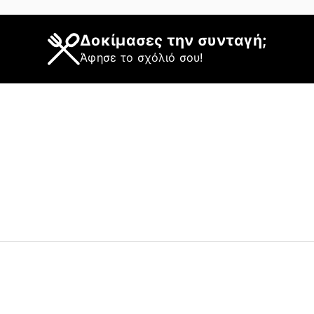
Δοκίμασες την συνταγή;
Άφησε το σχόλιό σου!