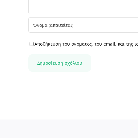
Αποθήκευση του ονόματος, του email, και της 