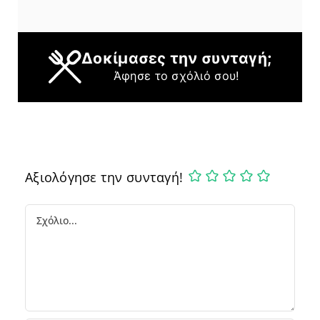
Δοκίμασες την συνταγή;
Άφησε το σχόλιό σου!
Αξιολόγησε την συνταγή!
Comment