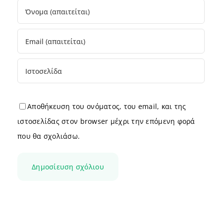
Αποθήκευση του ονόματος, του email, και της
ιστοσελίδας στον browser μέχρι την επόμενη φορά
που θα σχολιάσω.