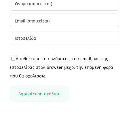
Αποθήκευση του ονόματος, του email, και της
ιστοσελίδας στον browser μέχρι την επόμενη φορά
που θα σχολιάσω.