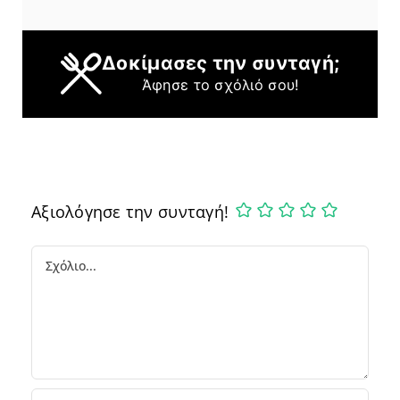
Δοκίμασες την συνταγή;
Άφησε το σχόλιό σου!
Αξιολόγησε την συνταγή!
Comment