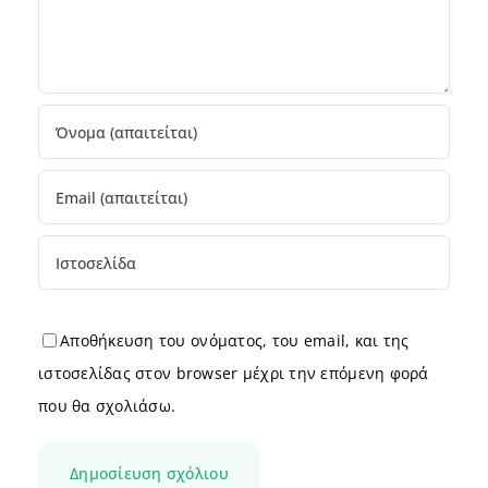
Αποθήκευση του ονόματος, του email, και της
ιστοσελίδας στον browser μέχρι την επόμενη φορά
που θα σχολιάσω.