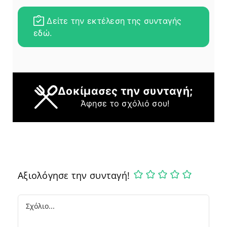
Δείτε την εκτέλεση της συνταγής
εδώ.
Δοκίμασες την συνταγή;
Άφησε το σχόλιό σου!
Αξιολόγησε την συνταγή!
Comment