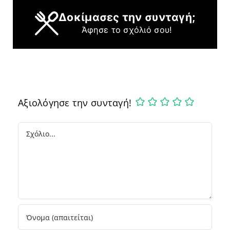
Δοκίμασες την συνταγή;
Άφησε το σχόλιό σου!
Αξιολόγησε την συνταγή!
Comment