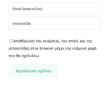
Αποθήκευση του ονόματος, του email, και της
ιστοσελίδας στον browser μέχρι την επόμενη φορά
που θα σχολιάσω.