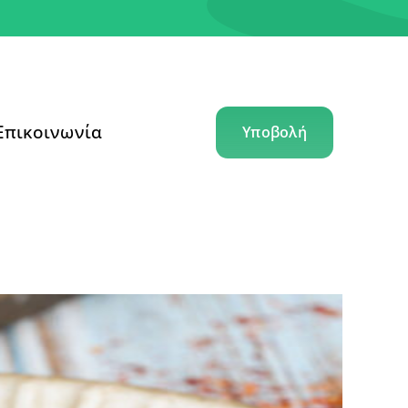
Επικοινωνία
Υποβολή