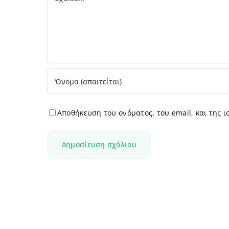
Αποθήκευση του ονόματος, του email, και της 