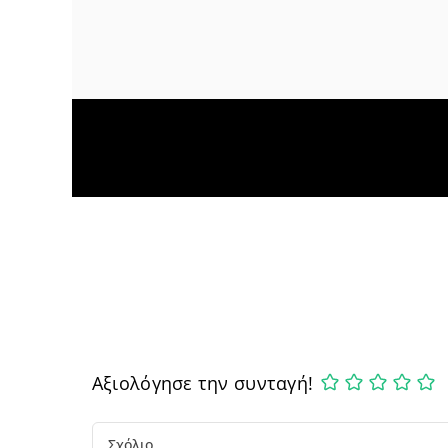
Αξιολόγησε την συνταγή!
Comment