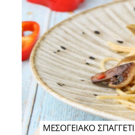
ΜΕΣΟΓΕΙΑΚΟ ΣΠΑΓΓΕΤΙ 