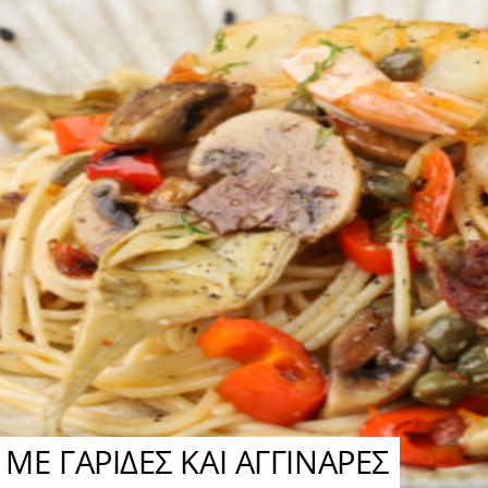
ΜΕ ΓΑΡΙΔΕΣ ΚΑΙ ΑΓΓΙΝΑΡΕΣ