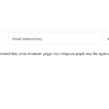
ιστοσελίδας στον browser μέχρι την επόμενη φορά που θα σχολι