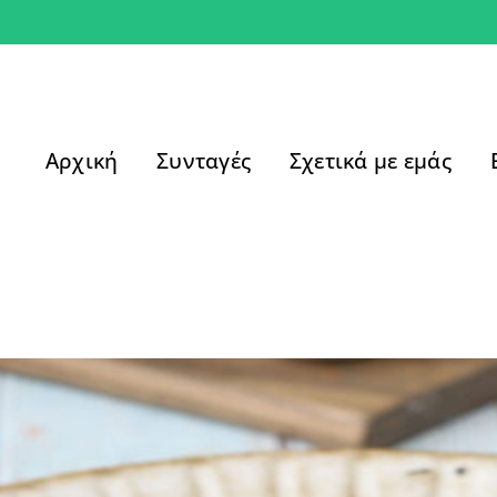
Αρχική
Συνταγές
Σχετικά με εμάς