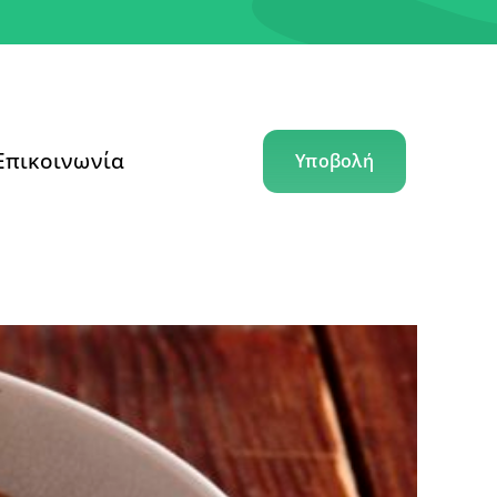
Επικοινωνία
Υποβολή