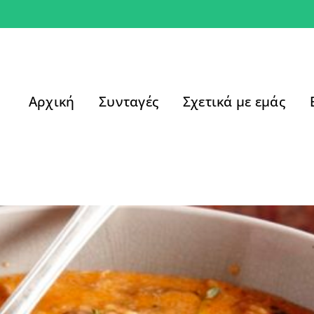
Αρχική
Συνταγές
Σχετικά με εμάς