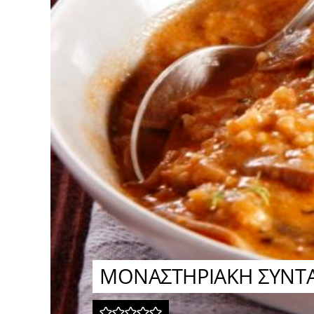
ΜΟΝΑΣΤΗΡΙΑΚΗ ΣΥΝΤΑ