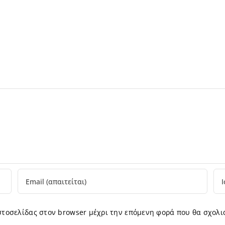
ιστοσελίδας στον browser μέχρι την επόμενη φορά που θα σχολι