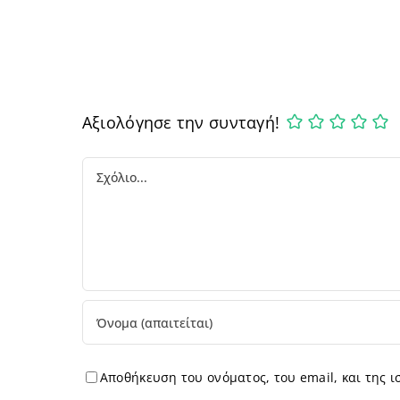
Αξιολόγησε την συνταγή!
Comment
Αποθήκευση του ονόματος, του email, και της 