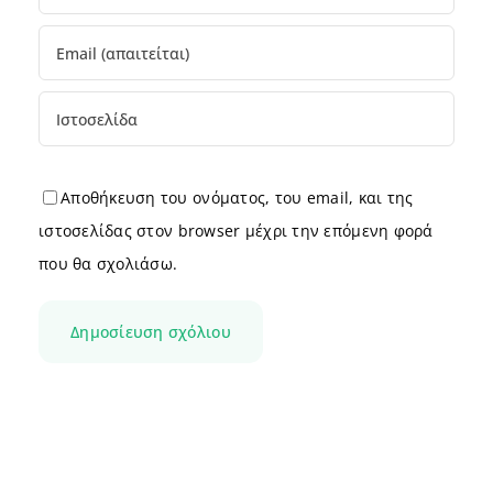
Αποθήκευση του ονόματος, του email, και της
ιστοσελίδας στον browser μέχρι την επόμενη φορά
που θα σχολιάσω.