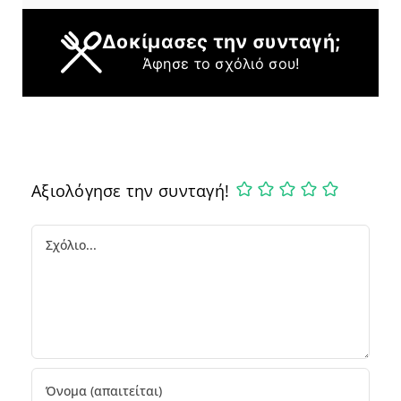
Δοκίμασες την συνταγή;
Άφησε το σχόλιό σου!
Αξιολόγησε την συνταγή!
Comment