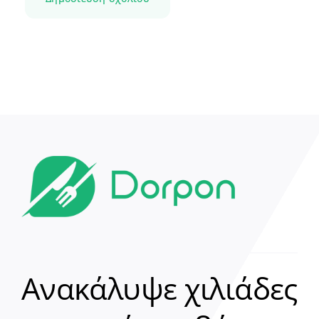
Ανακάλυψε χιλιάδες