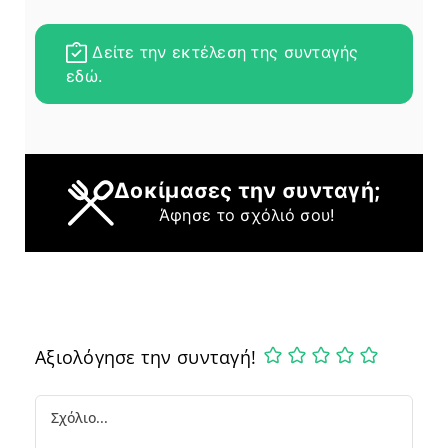
Δείτε την εκτέλεση της συνταγής
εδώ.
Δοκίμασες την συνταγή;
Άφησε το σχόλιό σου!
Αξιολόγησε την συνταγή!
Comment