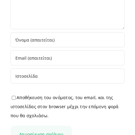
Αποθήκευση του ονόματος, του email, και της
ιστοσελίδας στον browser μέχρι την επόμενη φορά
που θα σχολιάσω.