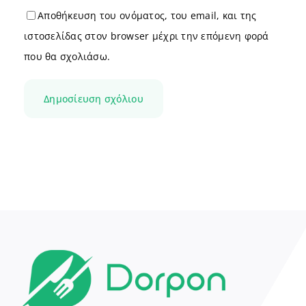
Αποθήκευση του ονόματος, του email, και της
ιστοσελίδας στον browser μέχρι την επόμενη φορά
που θα σχολιάσω.