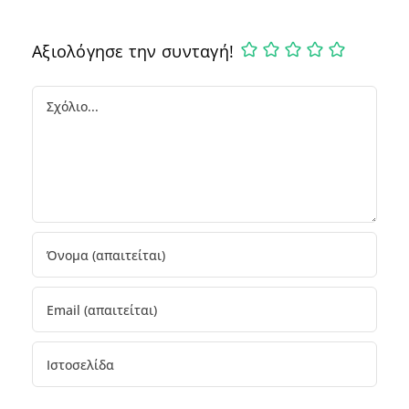
Αξιολόγησε την συνταγή!
Comment