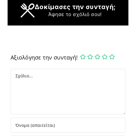
Δοκίμασες την συνταγή;
Άφησε το σχόλιό σου!
Αξιολόγησε την συνταγή!
Comment