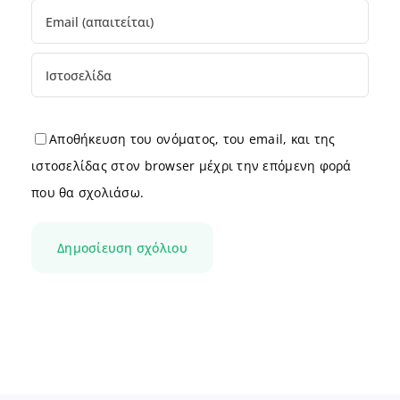
Αποθήκευση του ονόματος, του email, και της
ιστοσελίδας στον browser μέχρι την επόμενη φορά
που θα σχολιάσω.