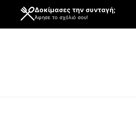
Δοκίμασες την συνταγή;
Άφησε το σχόλιό σου!