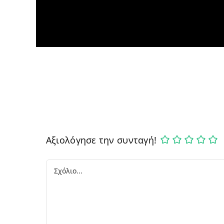
Αξιολόγησε την συνταγή!
Comment