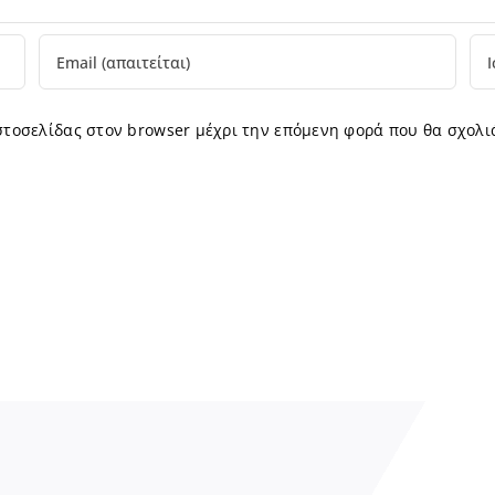
ιστοσελίδας στον browser μέχρι την επόμενη φορά που θα σχολι