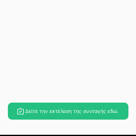
Δείτε την εκτέλεση της συνταγής εδώ.