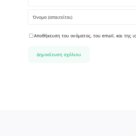
Αποθήκευση του ονόματος, του email, και της 