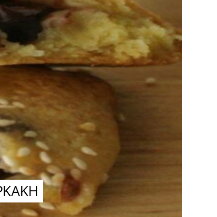
ΡΚΑΚΗ