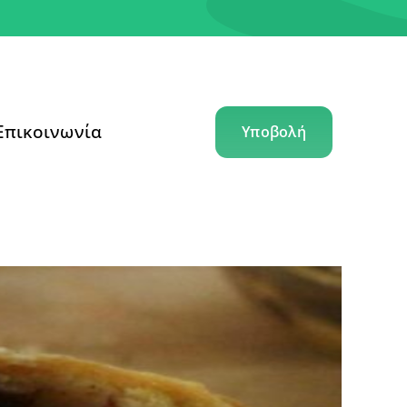
Επικοινωνία
Υποβολή