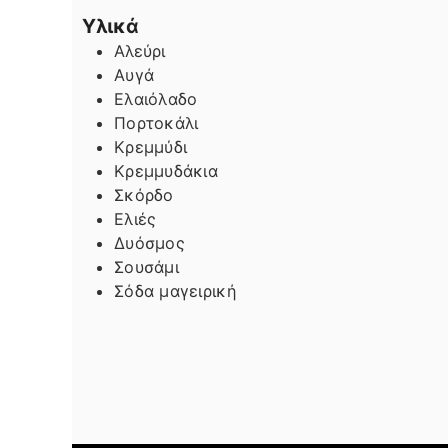
Υλικά
Αλεύρι
Αυγά
Ελαιόλαδο
Πορτοκάλι
Κρεμμύδι
Κρεμμυδάκια
Σκόρδο
Ελιές
Δυόσμος
Σουσάμι
Σόδα μαγειρική