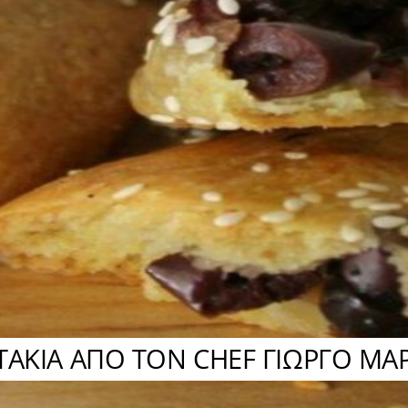
ΤΑΚΙΑ ΑΠΟ ΤΟΝ CHEF ΓΙΩΡΓΟ ΜΑ