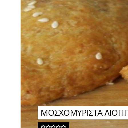
ΜΟΣΧΟΜΥΡΙΣΤΑ ΛΙΟΠΙ