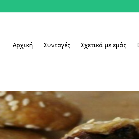
Αρχική
Συνταγές
Σχετικά με εμάς