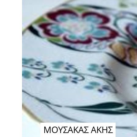
ΜΟΥΣΑΚΑΣ ΑΚΗΣ