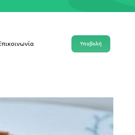
Επικοινωνία
Υποβολή