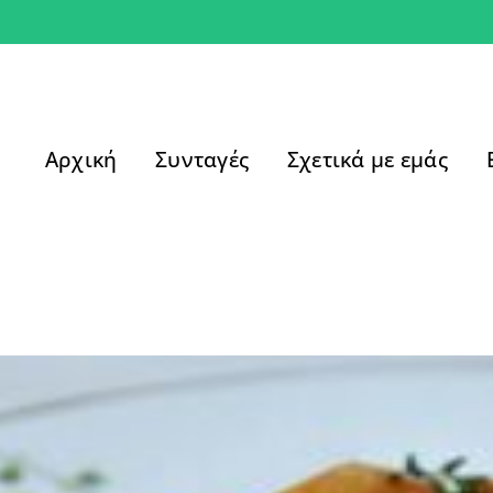
Αρχική
Συνταγές
Σχετικά με εμάς