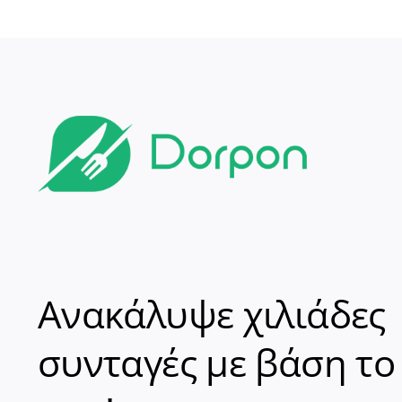
Ανακάλυψε χιλιάδες
συνταγές με βάση το