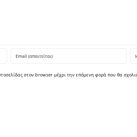
ιστοσελίδας στον browser μέχρι την επόμενη φορά που θα σχολι