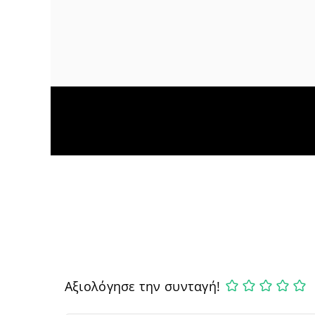
Αξιολόγησε την συνταγή!