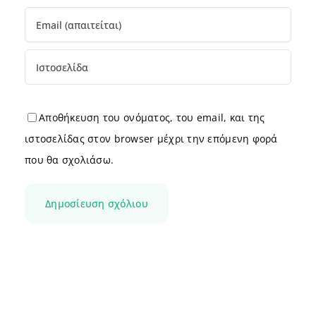
Αποθήκευση του ονόματος, του email, και της
ιστοσελίδας στον browser μέχρι την επόμενη φορά
που θα σχολιάσω.