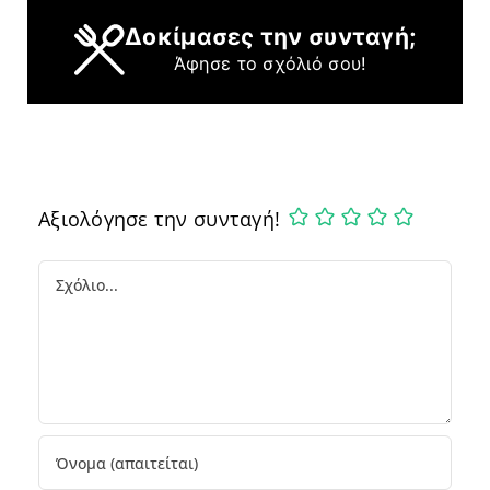
Δοκίμασες την συνταγή;
Άφησε το σχόλιό σου!
Αξιολόγησε την συνταγή!
Comment