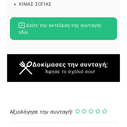
ΚΙΜΑΣ ΣΟΓΙΑΣ
Δείτε την εκτέλεση της συνταγής
εδώ.
Δοκίμασες την συνταγή;
Άφησε το σχόλιό σου!
Αξιολόγησε την συνταγή!
Comment