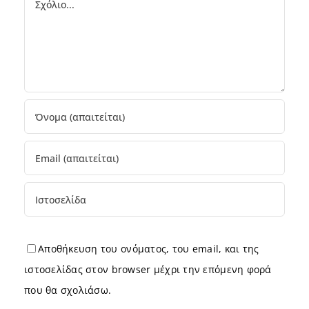
Αποθήκευση του ονόματος, του email, και της
ιστοσελίδας στον browser μέχρι την επόμενη φορά
που θα σχολιάσω.