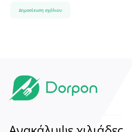
Ανακάλυψε χιλιάδες