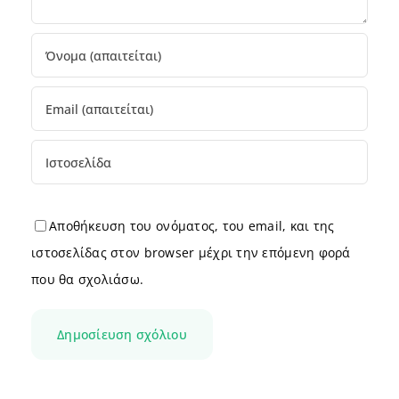
Αποθήκευση του ονόματος, του email, και της
ιστοσελίδας στον browser μέχρι την επόμενη φορά
που θα σχολιάσω.