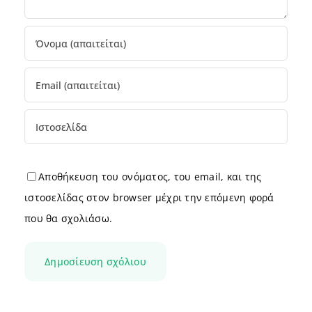
Αποθήκευση του ονόματος, του email, και της
ιστοσελίδας στον browser μέχρι την επόμενη φορά
που θα σχολιάσω.