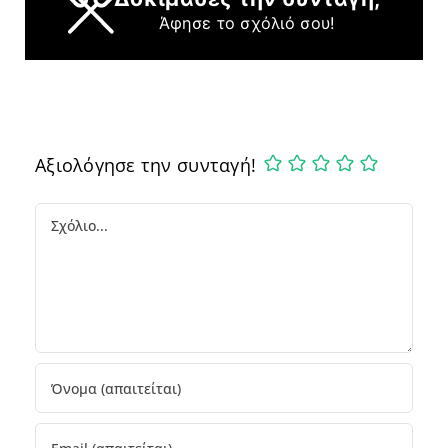
Άφησε το σχόλιό σου!
Αξιολόγησε την συνταγή!
Comment