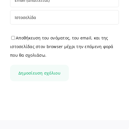
Αποθήκευση του ονόματος, του email, και της
ιστοσελίδας στον browser μέχρι την επόμενη φορά
που θα σχολιάσω.